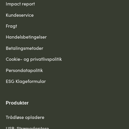
Impact report
Kundeservice
Fragt
Handelsbetingelser
Betalingsmetoder
Cookie- og privatlivspolitik
Persondatapolitik
ESG Klageformular
Produkter
Trådløse opladere
USB-Strømadaptere