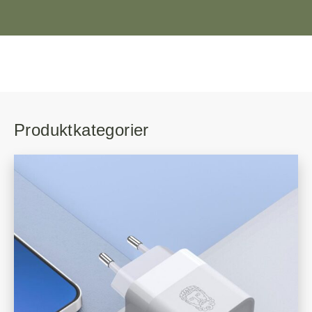
Produktkategorier