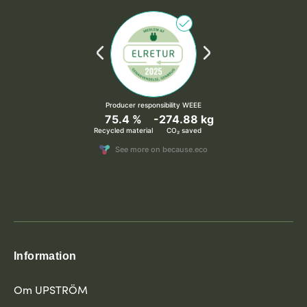
Information
Om UPSTRÖM