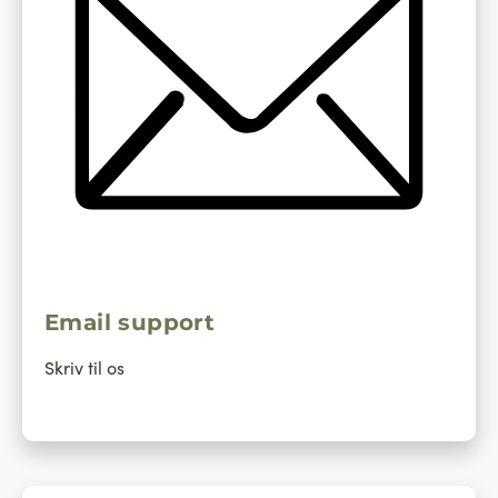
Email support
Skriv til os