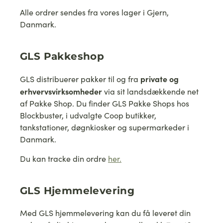
Alle ordrer sendes fra vores lager i Gjern,
Danmark.
GLS Pakkeshop
private og
GLS distribuerer pakker til og fra
erhvervsvirksomheder
via sit landsdækkende net
af Pakke Shop. Du finder GLS Pakke Shops hos
Blockbuster, i udvalgte Coop butikker,
tankstationer, døgnkiosker og supermarkeder i
Danmark.
Du kan tracke din ordre
her.
GLS Hjemmelevering
Med GLS hjemmelevering kan du få leveret din