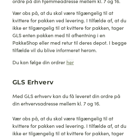
ordre på din hjemmeadresse mellem kl. 7 og 16.
Vær obs på, at du skal være tilgængelig til at
kvittere for pakken ved levering. I tilfælde af, at du
ikke er tilgængelig til at kvittere for pakken, tager
GLS enten pakken med til afhentning i en
PakkeShop eller med retur til deres depot. I begge
tilfælde vil du blive informeret herom.
Du kan følge din ordrer
her
GLS Erhverv
Med GLS erhverv kan du få leveret din ordre på
din erhvervsadresse mellem kl. 7 og 16.
Vær obs på, at du skal være tilgængelig til at
kvittere for pakken ved levering. I tilfælde af, at du
ikke er tilgængelig til at kvittere for pakken, tager