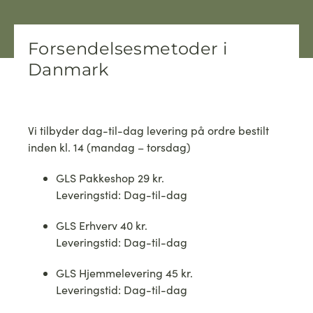
Forsendelsesmetoder i
Danmark
Vi tilbyder dag-til-dag levering på ordre bestilt
inden kl. 14 (mandag – torsdag)
GLS Pakkeshop
29 kr.
Leveringstid: Dag-til-dag
GLS Erhverv
40 kr.
Leveringstid: Dag-til-dag
GLS Hjemmelevering
45 kr.
Leveringstid: Dag-til-dag