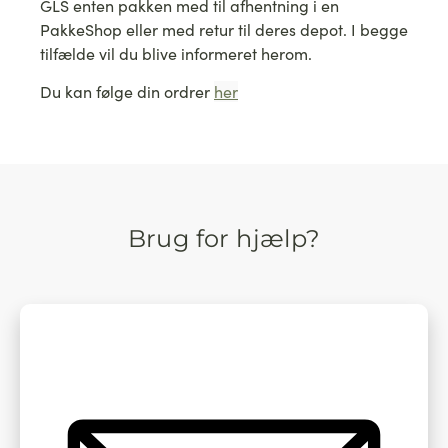
GLS enten pakken med til afhentning i en
PakkeShop eller med retur til deres depot. I begge
tilfælde vil du blive informeret herom.
Du kan følge din ordrer
her
Brug for hjælp?