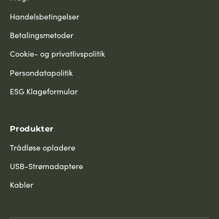
Handelsbetingelser
Betalingsmetoder
Cookie- og privatlivspolitik
Persondatapolitik
ESG Klageformular
Produkter
Trådløse opladere
USB-Strømadaptere
Kabler