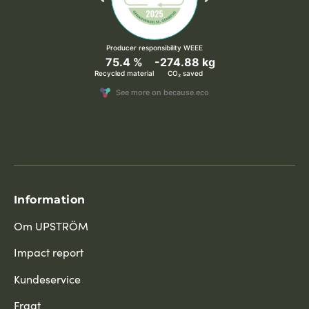
Information
Om UPSTRÖM
Impact report
Kundeservice
Fragt