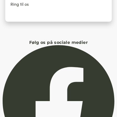
Ring til os
Følg os på sociale medier