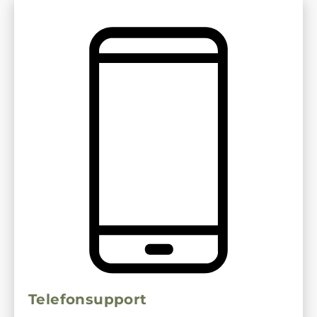
Telefonsupport