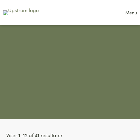
Menu
Viser 1–12 af 41 resultater