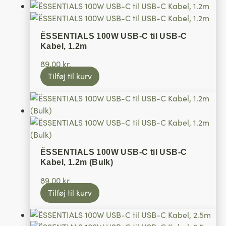
ËSSENTIALS 100W USB-C til USB-C
Kabel, 1.2m
89,00
kr.
Tilføj til kurv
ËSSENTIALS 100W USB-C til USB-C
Kabel, 1.2m (Bulk)
89,00
kr.
Tilføj til kurv