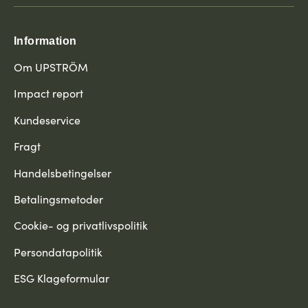
Information
Om UPSTRÖM
Impact report
Kundeservice
Fragt
Handelsbetingelser
Betalingsmetoder
Cookie- og privatlivspolitik
Persondatapolitik
ESG Klageformular