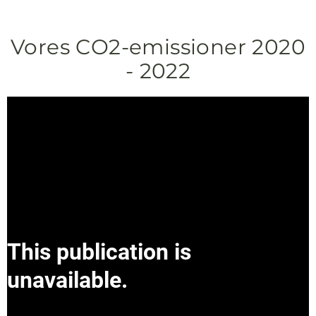
Vores CO2-emissioner 2020
- 2022