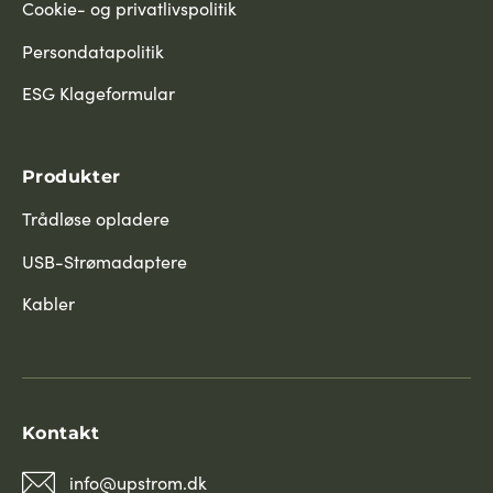
Cookie- og privatlivspolitik
Persondatapolitik
ESG Klageformular
Produkter
Trådløse opladere
USB-Strømadaptere
Kabler
Kontakt
info@upstrom.dk