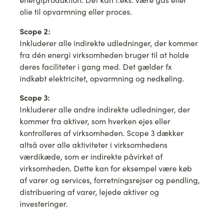
olie til opvarmning eller proces.
Scope 2:
Inkluderer alle indirekte udledninger, der kommer
fra dén energi virksomheden bruger til at holde
deres faciliteter i gang med. Det gælder fx
indkøbt elektricitet, opvarmning og nedkøling.
Scope 3:
Inkluderer alle andre indirekte udledninger, der
kommer fra aktiver, som hverken ejes eller
kontrolleres af virksomheden. Scope 3 dækker
altså over alle aktiviteter i virksomhedens
værdikæde, som er indirekte påvirket af
virksomheden. Dette kan for eksempel være køb
af varer og services, forretningsrejser og pendling,
distribuering af varer, lejede aktiver og
investeringer.