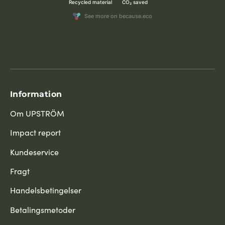
Information
Om UPSTRÖM
Impact report
Kundeservice
Fragt
Handelsbetingelser
Betalingsmetoder