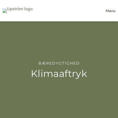
Menu
BÆREDYGTIGHED
Klimaaftryk