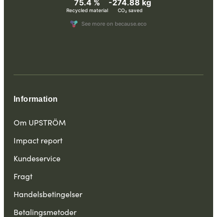
Information
Om UPSTRÖM
Impact report
Kundeservice
Fragt
Handelsbetingelser
Betalingsmetoder