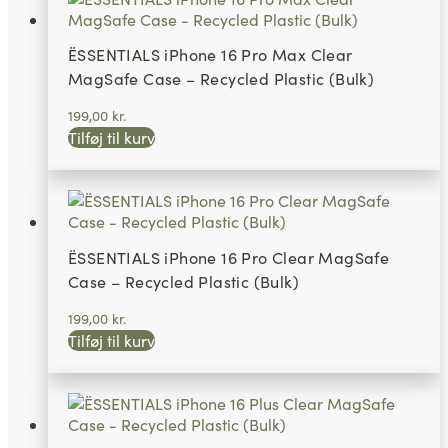
ËSSENTIALS iPhone 16 Pro Max Clear
MagSafe Case – Recycled Plastic (Bulk)
199,00
kr.
Tilføj til kurv
ËSSENTIALS iPhone 16 Pro Clear MagSafe
Case – Recycled Plastic (Bulk)
199,00
kr.
Tilføj til kurv