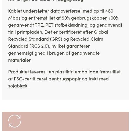
Kablet understøtter dataoverførsel med op til 480
Mbps og er fremstillet af 50% genbrugskobber, 100%
genanvendt TPE, PET stofbeklædning, og genanvendt
tin i printpladen. Det er certificeret efter Global
Recycled Standard (GRS) og Recycled Claim
Standard (RCS 2.0), hvilket garanterer
gennemsigtighed i brugen af genanvendte
materialer.
Produktet leveres i en plastikfri emballage fremstillet
af FSC-certificeret genbrugspapir og trykt med
sojablæk.