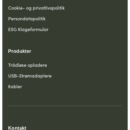
Cookie- og privatlivspolitik
Persondatapolitik
ESG Klageformular
Produkter
Trådløse opladere
USB-Strømadaptere
Kabler
Kontakt