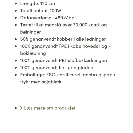
Længde: 120 cm
Totalt output: 100W
Dataoverførsel: 480 Mbps
Testet til at modstå over 30.000 knæk og
bøjninger
50% genanvendt kobber i alle ledninger
100% genanvendt TPE i kabelhoveder og -
beklædning
100% genanvendt PET stofbeklædningen
100% genanvendt tin i printpladen
Emballage: FSC-certificeret, genbrugspapir
trykt med sojablæk
Læs mere om produktet