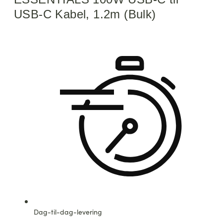
USB-C Kabel, 1.2m (Bulk)
Dag-til-dag-levering