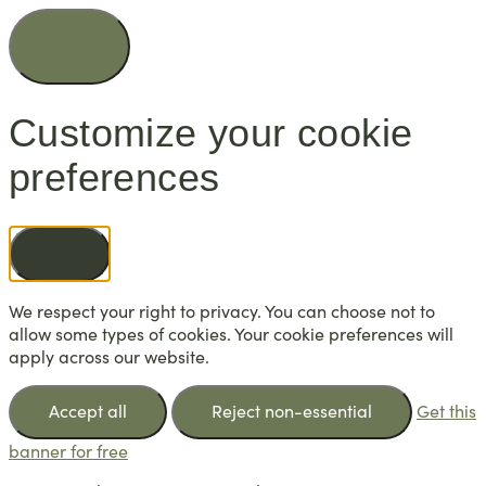
Customize your cookie
preferences
We respect your right to privacy. You can choose not to
allow some types of cookies. Your cookie preferences will
apply across our website.
Accept all
Reject non-essential
Get this
banner for free