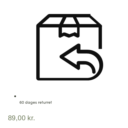
60 dages returret
89,00
kr.