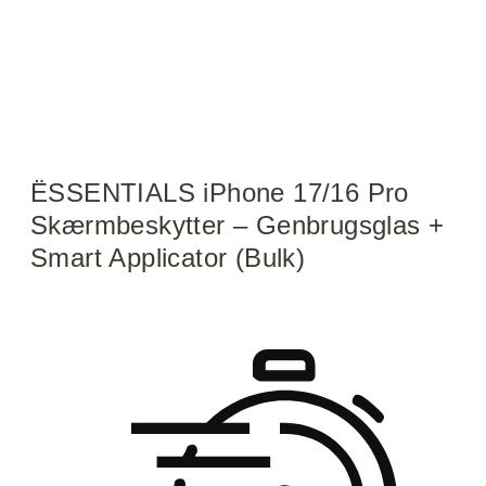
ËSSENTIALS iPhone 17/16 Pro
Skærmbeskytter – Genbrugsglas +
Smart Applicator (Bulk)