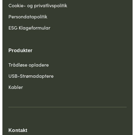
Cookie- og privatlivspolitik
Persondatapolitik
ESG Klageformular
Produkter
Trådløse opladere
USB-Strømadaptere
Kabler
Kontakt