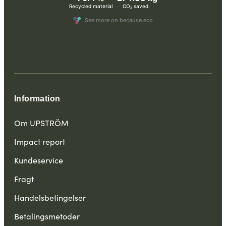
Information
Om UPSTRÖM
Impact report
Kundeservice
Fragt
Handelsbetingelser
Betalingsmetoder