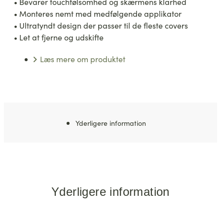
• Bevarer touchfølsomhed og skærmens klarhed
• Monteres nemt med medfølgende applikator
• Ultratyndt design der passer til de fleste covers
• Let at fjerne og udskifte
Læs mere om produktet
Yderligere information
Yderligere information