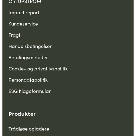
Om UPSTRÖM
Impact report
Kundeservice
Fragt
Handelsbetingelser
Betalingsmetoder
Cookie- og privatlivspolitik
Persondatapolitik
ESG Klageformular
Produkter
Trådløse opladere