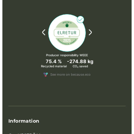
Information