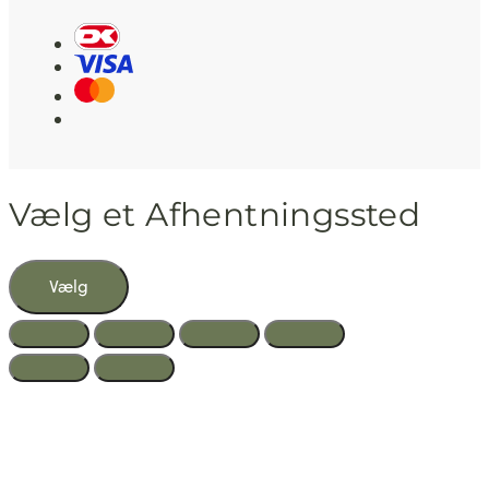
Vælg et Afhentningssted
Vælg