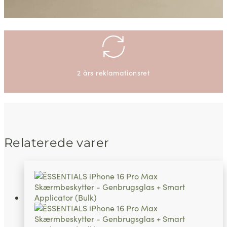
2 års reklamationsret
Relaterede varer