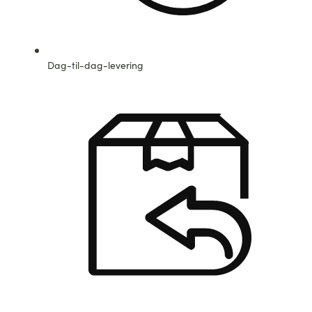
Dag-til-dag-levering