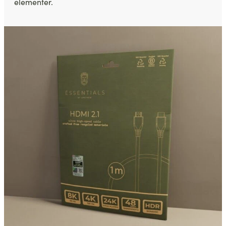
elementer.