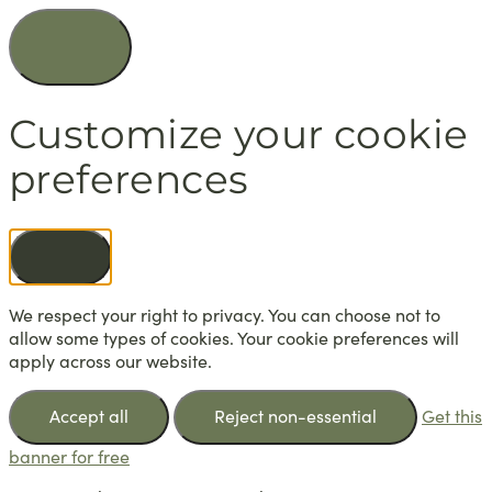
Customize your cookie
preferences
We respect your right to privacy. You can choose not to
allow some types of cookies. Your cookie preferences will
apply across our website.
Accept all
Reject non-essential
Get this
banner for free