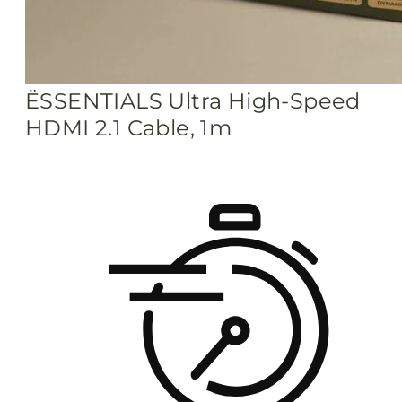
ËSSENTIALS Ultra High-Speed
HDMI 2.1 Cable, 1m