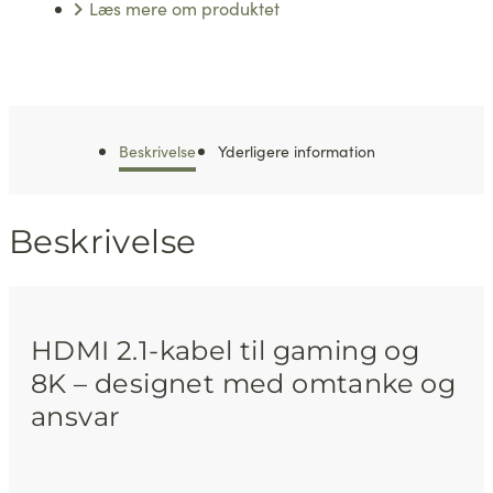
Læs mere om produktet
Beskrivelse
Yderligere information
Beskrivelse
HDMI 2.1-kabel til gaming og
8K – designet med omtanke og
ansvar