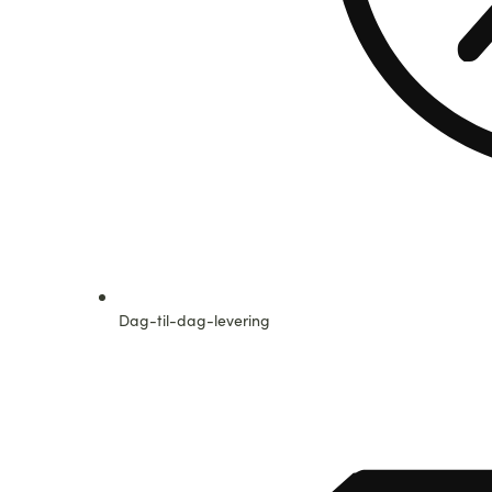
Dag-til-dag-levering