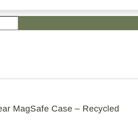
ar MagSafe Case – Recycled