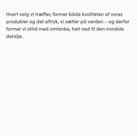
Hvert valg vi træffer, former både kvaliteten af vores
produkter og det aftryk, vi sætter på verden – og derfor
former vi altid med omtanke, helt ned til den mindste
detalje.