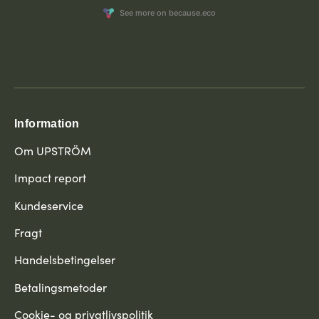
Information
Om UPSTRÖM
Impact report
Kundeservice
Fragt
Handelsbetingelser
Betalingsmetoder
Cookie- og privatlivspolitik