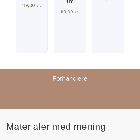
1m
119,00
kr.
119,00
kr.
Forhandlere
Materialer med mening