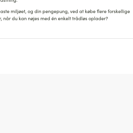
aste miljøet, og din pengepung, ved at købe flere forskellige
, når du kan nøjes med én enkelt trådløs oplader?