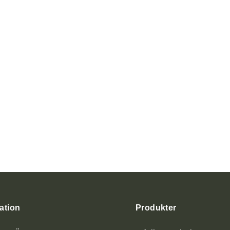
ation
Produkter