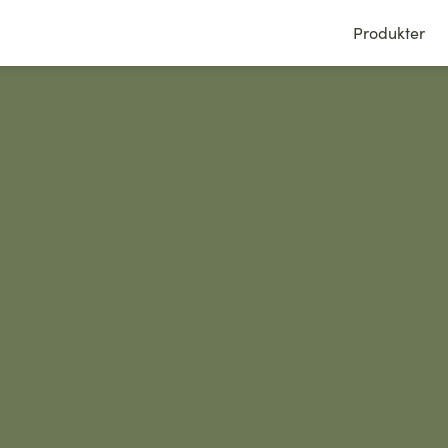
Produkter