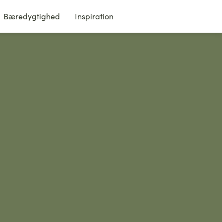
Bæredygtighed
Inspiration